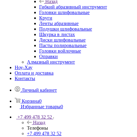
Назад
Гибкий абразивный инструмент
Головки шлифовальные
Круги
Ленты абразивные
Подушки шлифовальные
Шкурка в листах
Диски шлифовальные
Пасты полировальные
Головки войлочные
Оправки
Алмазный инструмент
Ноу-Хау
Оплата и доставка
Контакты
Личный кабинет
Корзина
0
Избранные товары
0
+7 499 478 32 52
Назад
Телефоны
+7 499 478 32 52