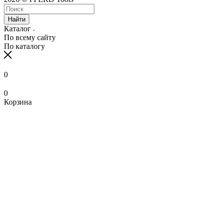
Найти
Каталог
По всему сайту
По каталогу
0
0
Корзина