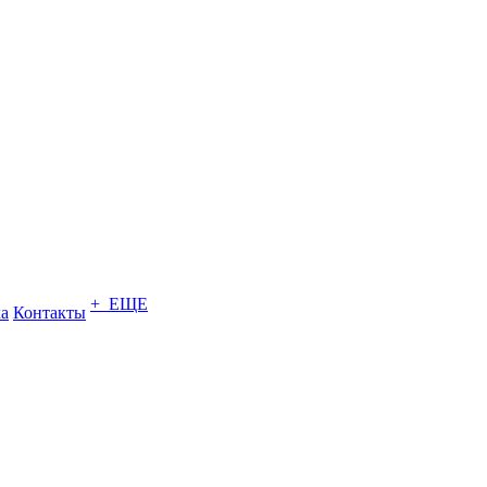
+ ЕЩЕ
ка
Контакты