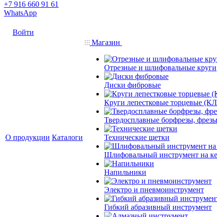
+7 916 660 91 61
WhatsApp
Войти
Магазин
Отрезные и шлифовальные круги
Диски фибровые
Круги лепестковые торцевые (КЛ
Твердосплавные борфрезы, фрезы
О продукции
Каталоги
Технические щетки
Шлифовальный инструмент на кер
Напильники
Электро и пневмоинструмент
Гибкий абразивный инструмент