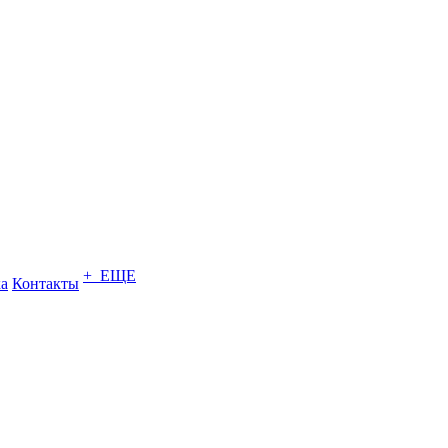
+ ЕЩЕ
ка
Контакты