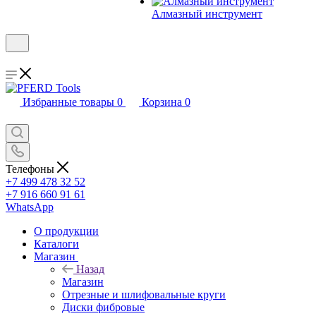
Алмазный инструмент
Избранные товары
0
Корзина
0
Телефоны
+7 499 478 32 52
+7 916 660 91 61
WhatsApp
О продукции
Каталоги
Магазин
Назад
Магазин
Отрезные и шлифовальные круги
Диски фибровые