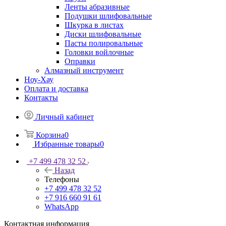
Ленты абразивные
Подушки шлифовальные
Шкурка в листах
Диски шлифовальные
Пасты полировальные
Головки войлочные
Оправки
Алмазный инструмент
Ноу-Хау
Оплата и доставка
Контакты
Личный кабинет
Корзина
0
Избранные товары
0
+7 499 478 32 52
Назад
Телефоны
+7 499 478 32 52
+7 916 660 91 61
WhatsApp
Контактная информация