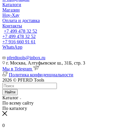
Каталоги
Магазин
Ноу-Хау
Оплата и доставка
Контакты
+7 499 478 32 52
+7 499 478 32 52
+7 916 660 91 61
WhatsApp
pferdtools@inbox.ru
г. Москва, Алтуфьевское ш., 31Б, стр. 3
Мы в Telegram
Политика конфиденциальности
2026 © PFERD Tools
Найти
Каталог
По всему сайту
По каталогу
0