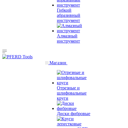
Гибкий
абразивный
инструмент
Алмазный
инструмент
Магазин
Отрезные и
шлифовальные
круги
Диски фибровые