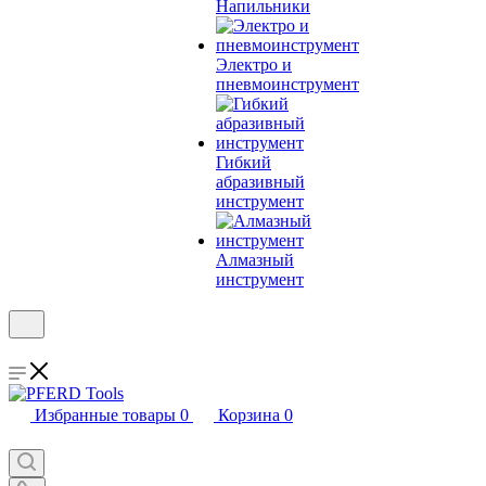
Напильники
Электро и
пневмоинструмент
Гибкий
абразивный
инструмент
Алмазный
инструмент
Избранные товары
0
Корзина
0