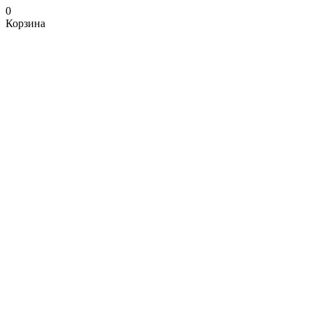
0
Корзина