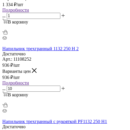
1 334
₽
/шт
Подробности
В корзину
Напильник трехгранный 1132 250 H 2
Достаточно
Арт.: 11108252
936
₽
/шт
Варианты цен
936
₽
/шт
Подробности
В корзину
Напильник трехгранный с рукояткой PF1132 250 H1
Достаточно