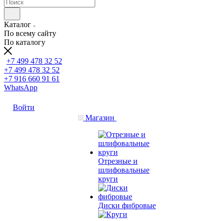
Каталог
По всему сайту
По каталогу
+7 499 478 32 52
+7 499 478 32 52
+7 916 660 91 61
WhatsApp
Войти
Магазин
Отрезные и
шлифовальные
круги
Диски фибровые