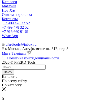
Каталоги
Магазин
Ноу-Хау
Оплата и доставка
Контакты
+7 499 478 32 52
+7 499 478 32 52
+7 916 660 91 61
WhatsApp
pferdtools@inbox.ru
г. Москва, Алтуфьевское ш., 31Б, стр. 3
Мы в Telegram
Политика конфиденциальности
2026 © PFERD Tools
Найти
Каталог
По всему сайту
По каталогу
0