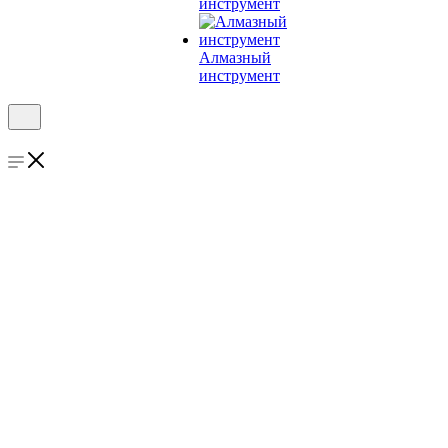
инструмент
Алмазный
инструмент