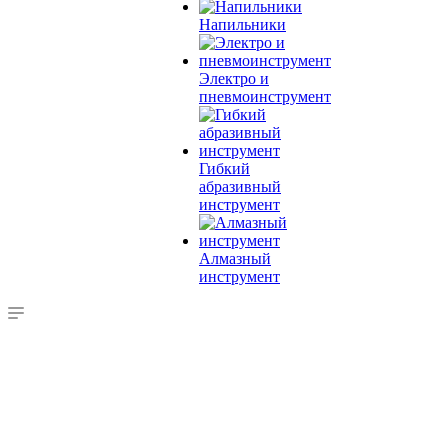
Напильники
Электро и
пневмоинструмент
Гибкий
абразивный
инструмент
Алмазный
инструмент