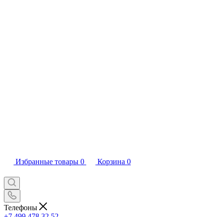
Избранные товары
0
Корзина
0
Телефоны
+7 499 478 32 52