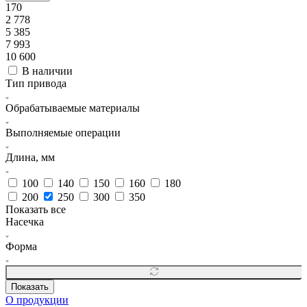
170
2 778
5 385
7 993
10 600
В наличии
Тип привода
Обрабатываемые материалы
Выполняемые операции
Длина, мм
100
140
150
160
180
200
250
300
350
Показать все
Насечка
Форма
Показать
О продукции