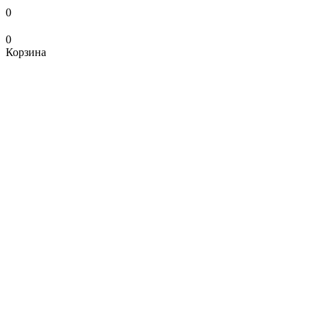
0
0
Корзина