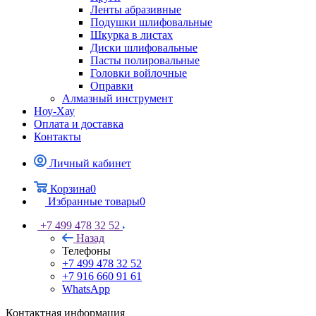
Ленты абразивные
Подушки шлифовальные
Шкурка в листах
Диски шлифовальные
Пасты полировальные
Головки войлочные
Оправки
Алмазный инструмент
Ноу-Хау
Оплата и доставка
Контакты
Личный кабинет
Корзина
0
Избранные товары
0
+7 499 478 32 52
Назад
Телефоны
+7 499 478 32 52
+7 916 660 91 61
WhatsApp
Контактная информация