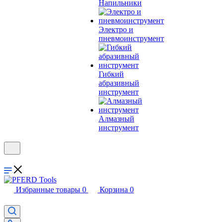
Напильники
Электро и
пневмоинструмент
Гибкий
абразивный
инструмент
Алмазный
инструмент
Избранные товары
0
Корзина
0