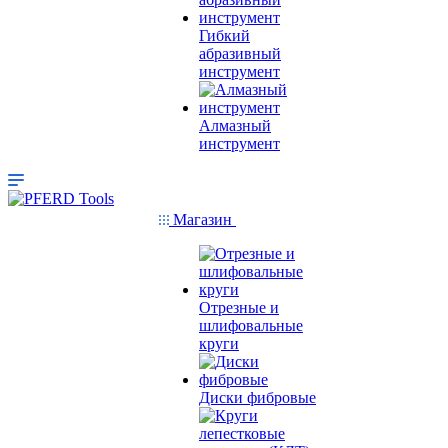
Гибкий
абразивный
инструмент
Алмазный
инструмент
Магазин
Отрезные и
шлифовальные
круги
Диски фибровые