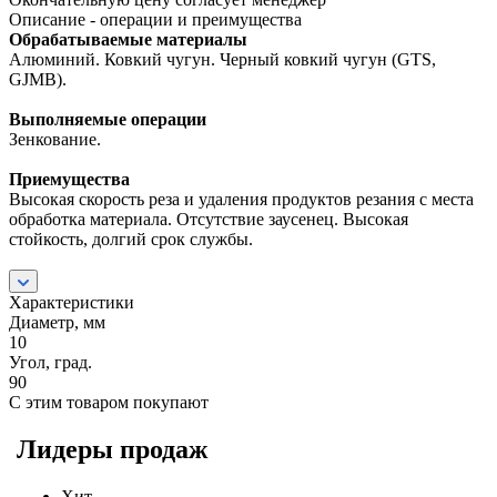
Описание - операции и преимущества
Обрабатываемые материалы
Алюминий. Ковкий чугун. Черный ковкий чугун (GTS,
GJMB).
Выполняемые операции
Зенкование.
Приемущества
Высокая скорость реза и удаления продуктов резания с места
обработка материала. Отсутствие заусенец. Высокая
стойкость, долгий срок службы.
Характеристики
Диаметр, мм
10
Угол, град.
90
С этим товаром покупают
Лидеры продаж
Хит