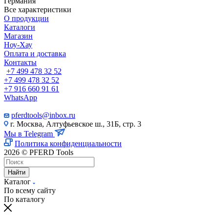
Германия
Все характеристики
О продукции
Каталоги
Магазин
Ноу-Хау
Оплата и доставка
Контакты
+7 499 478 32 52
+7 499 478 32 52
+7 916 660 91 61
WhatsApp
pferdtools@inbox.ru
г. Москва, Алтуфьевское ш., 31Б, стр. 3
Мы в Telegram
Политика конфиденциальности
2026 © PFERD Tools
Найти
Каталог
По всему сайту
По каталогу