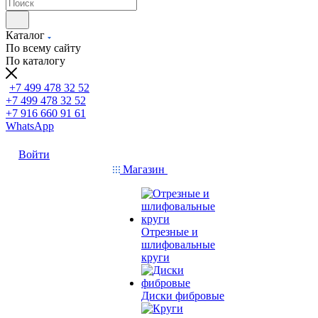
Каталог
По всему сайту
По каталогу
+7 499 478 32 52
+7 499 478 32 52
+7 916 660 91 61
WhatsApp
Войти
Магазин
Отрезные и
шлифовальные
круги
Диски фибровые