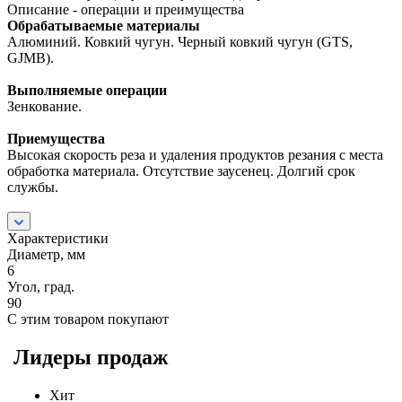
Описание - операции и преимущества
Обрабатываемые материалы
Алюминий. Ковкий чугун. Черный ковкий чугун (GTS,
GJMB).
Выполняемые операции
Зенкование.
Приемущества
Высокая скорость реза и удаления продуктов резания с места
обработка материала. Отсутствие заусенец. Долгий срок
службы.
Характеристики
Диаметр, мм
6
Угол, град.
90
С этим товаром покупают
Лидеры продаж
Хит