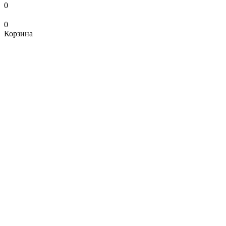
0
0
Корзина