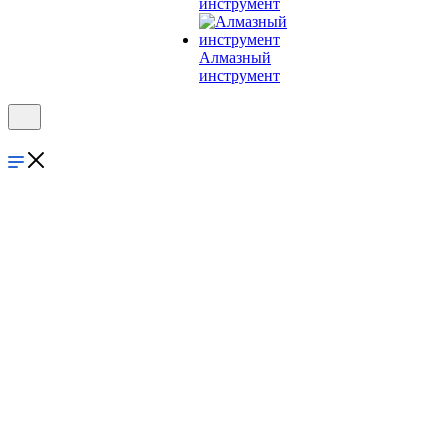
инструмент
Алмазный
инструмент