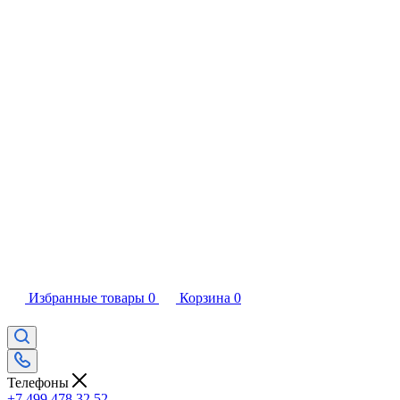
Избранные товары
0
Корзина
0
Телефоны
+7 499 478 32 52