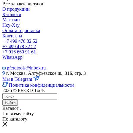
Все характеристики
О продукции
Каталоги
Магазин
Ноу-Хау
Оплата и доставка
Контакты
+7 499 478 32 52
+7 499 478 32 52
+7 916 660 91 61
WhatsApp
pferdtools@inbox.ru
г. Москва, Алтуфьевское ш., 31Б, стр. 3
Мы в Telegram
Политика конфиденциальности
2026 © PFERD Tools
Найти
Каталог
По всему сайту
По каталогу