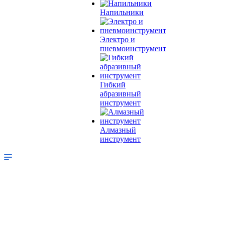
Напильники
Электро и
пневмоинструмент
Гибкий
абразивный
инструмент
Алмазный
инструмент