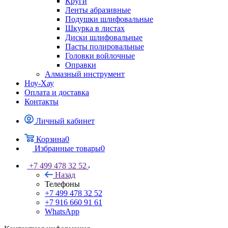
Круги
Ленты абразивные
Подушки шлифовальные
Шкурка в листах
Диски шлифовальные
Пасты полировальные
Головки войлочные
Оправки
Алмазный инструмент
Ноу-Хау
Оплата и доставка
Контакты
Личный кабинет
Корзина
0
Избранные товары
0
+7 499 478 32 52
Назад
Телефоны
+7 499 478 32 52
+7 916 660 91 61
WhatsApp