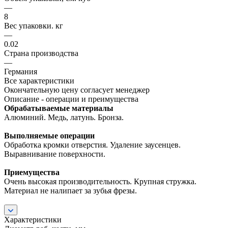
—
8
Вес упаковки. кг
—
0.02
Страна производства
—
Германия
Все характеристики
Окончательную цену согласует менеджер
Описание - операции и преимущества
Обрабатываемые материалы
Алюминий. Медь, латунь. Бронза.
Выполняемые операции
Обработка кромки отверстия. Удаление заусенцев.
Выравнивание поверхности.
Приемущества
Очень высокая производительность. Крупная стружка.
Материал не налипает за зубья фрезы.
Характеристики