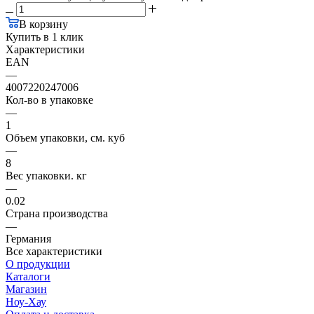
В корзину
Купить в 1 клик
Характеристики
EAN
—
4007220247006
Кол-во в упаковке
—
1
Объем упаковки, см. куб
—
8
Вес упаковки. кг
—
0.02
Страна производства
—
Германия
Все характеристики
О продукции
Каталоги
Магазин
Ноу-Хау