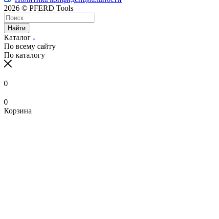
2026 © PFERD Tools
Найти
Каталог
По всему сайту
По каталогу
0
0
Корзина