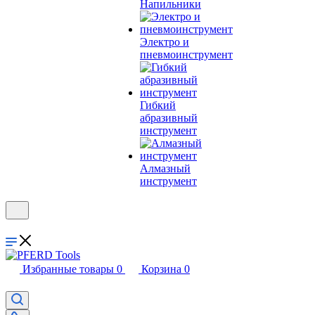
Напильники
Электро и
пневмоинструмент
Гибкий
абразивный
инструмент
Алмазный
инструмент
Избранные товары
0
Корзина
0