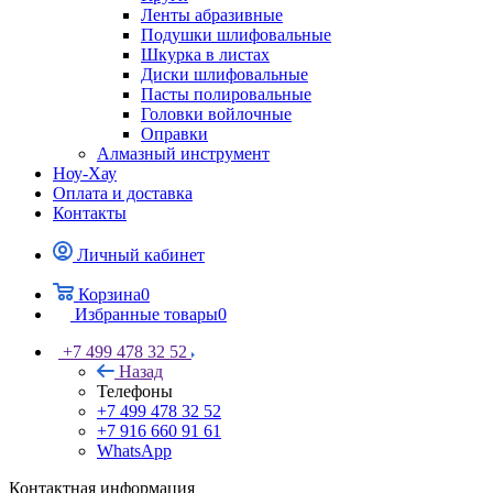
Ленты абразивные
Подушки шлифовальные
Шкурка в листах
Диски шлифовальные
Пасты полировальные
Головки войлочные
Оправки
Алмазный инструмент
Ноу-Хау
Оплата и доставка
Контакты
Личный кабинет
Корзина
0
Избранные товары
0
+7 499 478 32 52
Назад
Телефоны
+7 499 478 32 52
+7 916 660 91 61
WhatsApp
Контактная информация