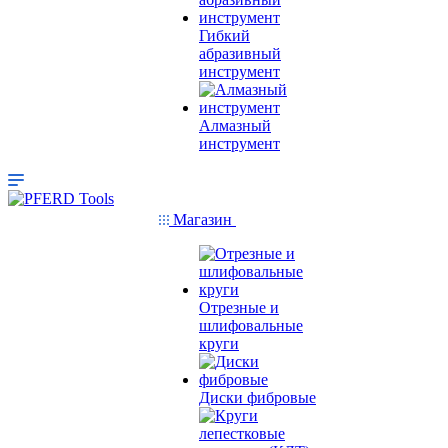
Гибкий
абразивный
инструмент
Алмазный
инструмент
Магазин
Отрезные и
шлифовальные
круги
Диски фибровые