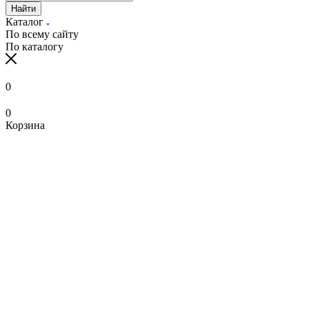
Найти
Каталог
По всему сайту
По каталогу
0
0
Корзина