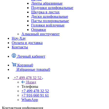
Ленты абразивные
Подушки шлифовальные
Шкурка в листах
Диски шлифовальные
Пасты полировальные
Головки войлочные
Оправки
Алмазный инструмент
Ноу-Хау
Оплата и доставка
Контакты
Личный кабинет
Корзина
0
Избранные товары
0
+7 499 478 32 52
Назад
Телефоны
+7 499 478 32 52
+7 916 660 91 61
WhatsApp
Контактная информация