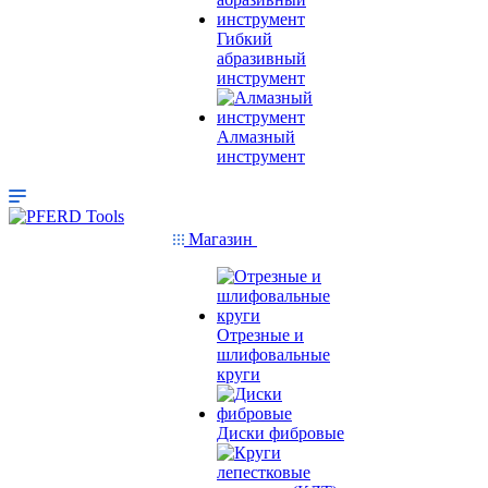
Гибкий
абразивный
инструмент
Алмазный
инструмент
Магазин
Отрезные и
шлифовальные
круги
Диски фибровые