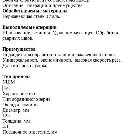
Описание - операции и преимущества
Обрабатываемые материалы
Нержавеющая сталь. Сталь.
Выполняемые операции
Шлифование, зачистка. Удаление заусенцев. Обработка
сварных швов.
Приемущества
Подходит для обработки стали и нержавеющей стали.
Универсальность, экономичность, высокая скорость реза.
Долгий срок службы.
Тип привода
УШМ
Характеристики
Тип абразивного зерна
Оксид алюминия
Диаметр, мм
125
Толщина, мм
4.1
Посадочное ответстие, мм