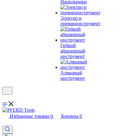
Напильники
Электро и
пневмоинструмент
Гибкий
абразивный
инструмент
Алмазный
инструмент
Избранные товары
0
Корзина
0