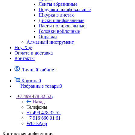
Ленты абразивные
Подушки шлифовальные
Шкурка в листах
Диски шлифовальные
Пасты полировальные
Головки войлочные
Оправки
Алмазный инструмент
Ноу-Хау
Оплата и доставка
Контакты
Личный кабинет
Корзина
0
Избранные товары
0
+7 499 478 32 52
Назад
Телефоны
+7 499 478 32 52
+7 916 660 91 61
WhatsApp
Контактная информация