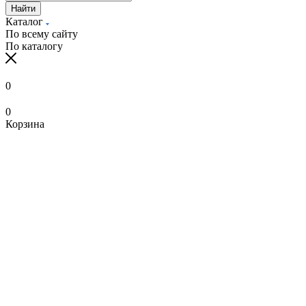
Найти
Каталог
По всему сайту
По каталогу
0
0
Корзина