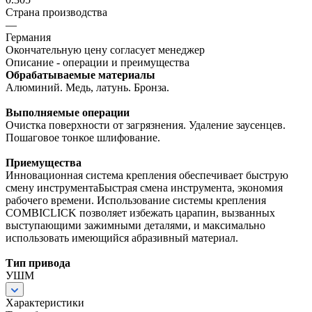
Страна производства
—
Германия
Окончательную цену согласует менеджер
Описание - операции и преимущества
Обрабатываемые материалы
Алюминий. Медь, латунь. Бронза.
Выполняемые операции
Очистка поверхности от загрязнения. Удаление заусенцев.
Пошаговое тонкое шлифование.
Приемущества
Инновационная система крепления обеспечивает быструю
смену инструментаБыстрая смена инструмента, экономия
рабочего времени. Использование системы крепления
COMBICLICK позволяет избежать царапин, вызванных
выступающими зажимными деталями, и максимально
использовать имеющийся абразивный материал.
Тип привода
УШМ
Характеристики