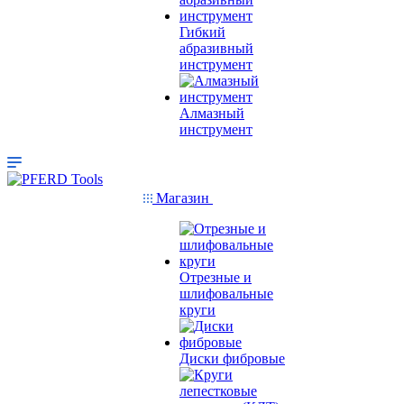
Гибкий
абразивный
инструмент
Алмазный
инструмент
Магазин
Отрезные и
шлифовальные
круги
Диски фибровые