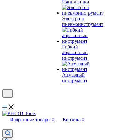
Напильники
Электро и
пневмоинструмент
Гибкий
абразивный
инструмент
Алмазный
инструмент
Избранные товары
0
Корзина
0