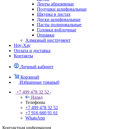
Ленты абразивные
Подушки шлифовальные
Шкурка в листах
Диски шлифовальные
Пасты полировальные
Головки войлочные
Оправки
Алмазный инструмент
Ноу-Хау
Оплата и доставка
Контакты
Личный кабинет
Корзина
0
Избранные товары
0
+7 499 478 32 52
Назад
Телефоны
+7 499 478 32 52
+7 916 660 91 61
WhatsApp
Контактная информация