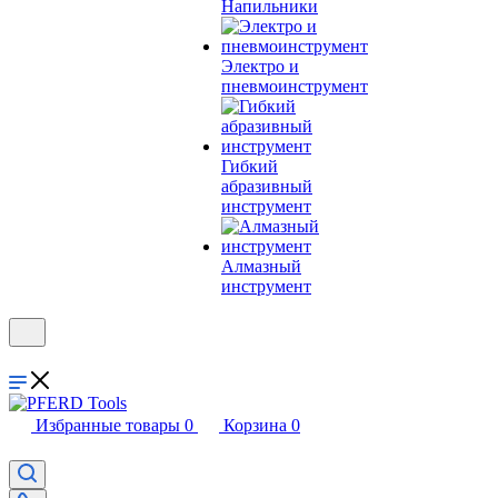
Напильники
Электро и
пневмоинструмент
Гибкий
абразивный
инструмент
Алмазный
инструмент
Избранные товары
0
Корзина
0