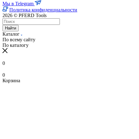
Мы в Telegram
Политика конфиденциальности
2026 © PFERD Tools
Найти
Каталог
По всему сайту
По каталогу
0
0
Корзина