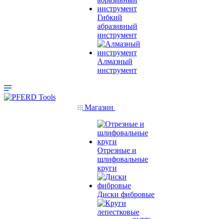
Гибкий
абразивный
инструмент
Алмазный
инструмент
Магазин
Отрезные и
шлифовальные
круги
Диски фибровые