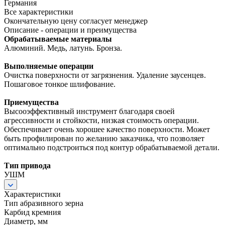
Германия
Все характеристики
Окончательную цену согласует менеджер
Описание - операции и преимущества
Обрабатываемые материалы
Алюминий. Медь, латунь. Бронза.
Выполняемые операции
Очистка поверхности от загрязнения. Удаление заусенцев.
Пошаговое тонкое шлифование.
Приемущества
Высооэффективный инструмент благодаря своей
агрессивности и стойкости, низкая стоимость операции.
Обеспечивает очень хорошее качество поверхности. Может
быть профилирован по желанию заказчика, что позволяет
оптимально подстроиться под контур обрабатываемой детали.
Тип привода
УШМ
Характеристики
Тип абразивного зерна
Карбид кремния
Диаметр, мм