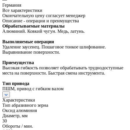
Германия
Все характеристики
Окончательную цену согласует менеджер
Описание - операции и преимущества
Обрабатываемые материалы
Алюминий. Ковкий чугун. Медь, латунь.
Выполняемые операции
Удаление заусенец. Пошаговое тонкое шлифование.
Выравнивание поверхности.
Приемущества
Высокая гибкость позволяет обрабатывать труднодоступные
места на поверхности. Быстрая смена инструмента.
Тип привода
ПШМ, привод с гибким валом
Характеристики
Тип абразивного зерна
Оксид алюминия
Диаметр, мм
30
Обороты / мин.