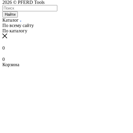
2026 © PFERD Tools
Найти
Каталог
По всему сайту
По каталогу
0
0
Корзина