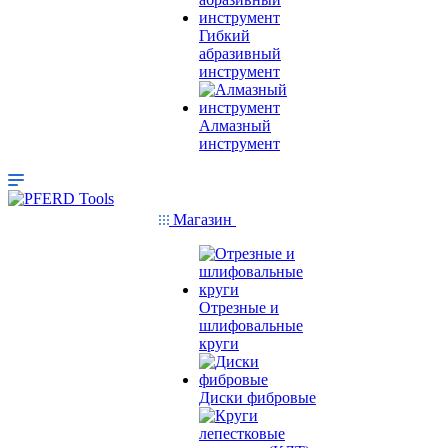
Гибкий
абразивный
инструмент
Алмазный
инструмент
Магазин
Отрезные и
шлифовальные
круги
Диски фибровые