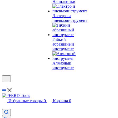
Напильники
Электро и
пневмоинструмент
Гибкий
абразивный
инструмент
Алмазный
инструмент
Избранные товары
0
Корзина
0