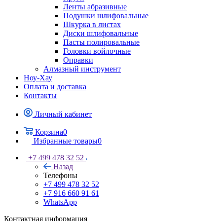
Ленты абразивные
Подушки шлифовальные
Шкурка в листах
Диски шлифовальные
Пасты полировальные
Головки войлочные
Оправки
Алмазный инструмент
Ноу-Хау
Оплата и доставка
Контакты
Личный кабинет
Корзина
0
Избранные товары
0
+7 499 478 32 52
Назад
Телефоны
+7 499 478 32 52
+7 916 660 91 61
WhatsApp
Контактная информация