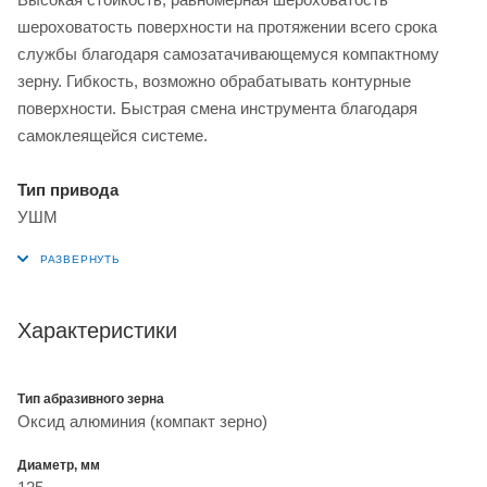
шероховатость поверхности на протяжении всего срока
службы благодаря самозатачивающемуся компактному
зерну. Гибкость, возможно обрабатывать контурные
поверхности. Быстрая смена инструмента благодаря
самоклеящейся системе.
Тип привода
УШМ
Характеристики
Тип абразивного зерна
Оксид алюминия (компакт зерно)
Диаметр, мм