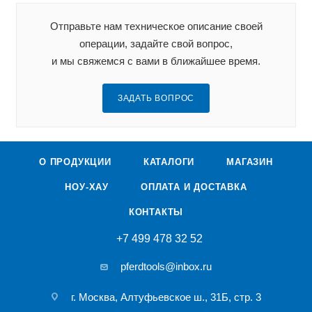
Отправьте нам техническое описание своей
операции, задайте свой вопрос,
и мы свяжемся с вами в ближайшее время.
ЗАДАТЬ ВОПРОС
О ПРОДУКЦИИ
КАТАЛОГИ
МАГАЗИН
НОУ-ХАУ
ОПЛАТА И ДОСТАВКА
КОНТАКТЫ
+7 499 478 32 52
pferdtools@inbox.ru
г. Москва, Алтуфьевское ш., 31Б, стр. 3