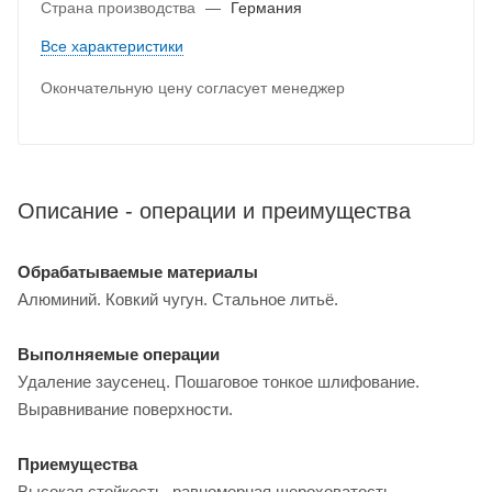
Страна производства
—
Германия
Все характеристики
Окончательную цену согласует менеджер
Описание - операции и преимущества
Обрабатываемые материалы
Алюминий. Ковкий чугун. Стальное литьё.
Выполняемые операции
Удаление заусенец. Пошаговое тонкое шлифование.
Выравнивание поверхности.
Приемущества
Высокая стойкость, равномерная шероховатость