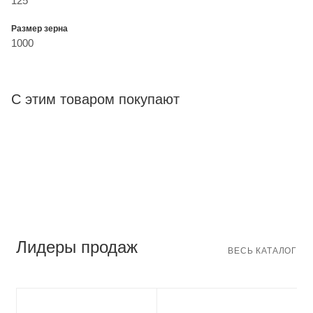
125
Размер зерна
1000
С этим товаром покупают
Лидеры продаж
ВЕСЬ КАТАЛОГ