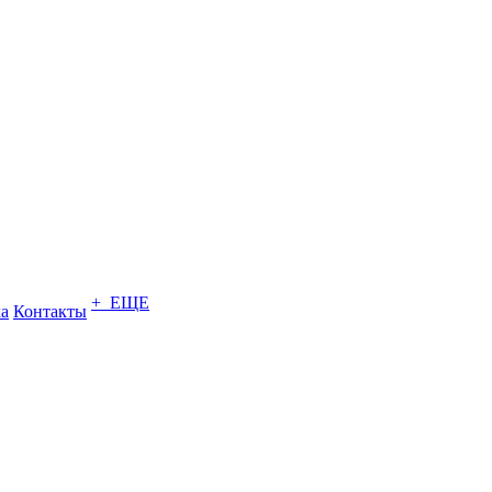
+ ЕЩЕ
ка
Контакты