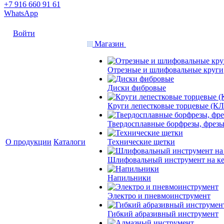
+7 916 660 91 61
WhatsApp
Войти
Магазин
Отрезные и шлифовальные круги
Диски фибровые
Круги лепестковые торцевые (КЛ
Твердосплавные борфрезы, фрезы
О продукции
Каталоги
Технические щетки
Шлифовальный инструмент на кер
Напильники
Электро и пневмоинструмент
Гибкий абразивный инструмент