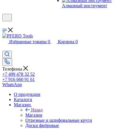
Алмазный инструмент
Избранные товары
0
Корзина
0
Телефоны
+7 499 478 32 52
+7 916 660 91 61
WhatsApp
О продукции
Каталоги
Магазин
Назад
Магазин
Отрезные и шлифовальные круги
Диски фибровые