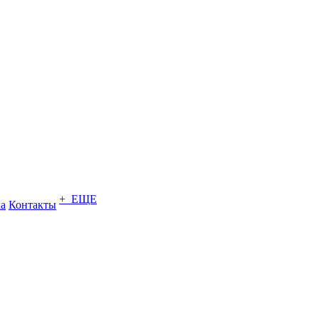
+ ЕЩЕ
ка
Контакты