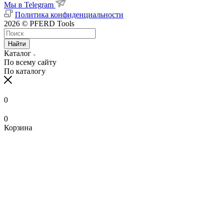
Мы в Telegram
Политика конфиденциальности
2026 © PFERD Tools
Найти
Каталог
По всему сайту
По каталогу
0
0
Корзина