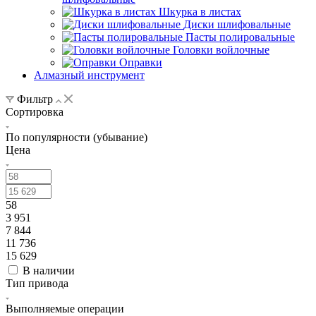
Шкурка в листах
Диски шлифовальные
Пасты полировальные
Головки войлочные
Оправки
Алмазный инструмент
Фильтр
Сортировка
По популярности (убывание)
Цена
58
3 951
7 844
11 736
15 629
В наличии
Тип привода
Выполняемые операции