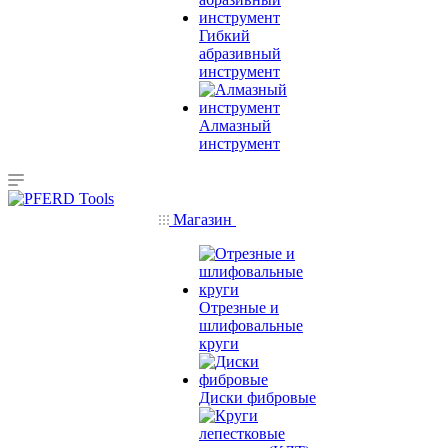
Гибкий
абразивный
инструмент
Алмазный
инструмент
Магазин
Отрезные и
шлифовальные
круги
Диски фибровые