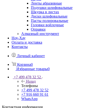
Ленты абразивные
Подушки шлифовальные
Шкурка в листах
Диски шлифовальные
Пасты полировальные
Головки войлочные
Оправки
Алмазный инструмент
Ноу-Хау
Оплата и доставка
Контакты
Личный кабинет
Корзина
0
Избранные товары
0
+7 499 478 32 52
Назад
Телефоны
+7 499 478 32 52
+7 916 660 91 61
WhatsApp
Контактная информация