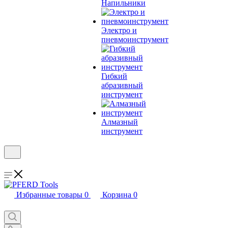
Напильники
Электро и
пневмоинструмент
Гибкий
абразивный
инструмент
Алмазный
инструмент
Избранные товары
0
Корзина
0