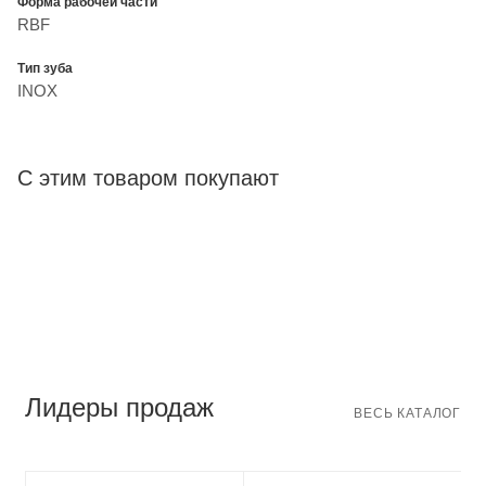
Форма рабочей части
RBF
Тип зуба
INOX
С этим товаром покупают
Лидеры продаж
ВЕСЬ КАТАЛОГ