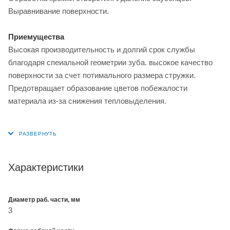
Выравнивание поверхности.
Приемущества
Высокая производительность и долгий срок службы
благодаря спеиальной геометрии зуба. высокое качество
поверхности за счет потимального размера стружки.
Предотвращает образование цветов побежалости
материала из-за снижения тепловыделения.
Характеристики
Диаметр раб. части, мм
3