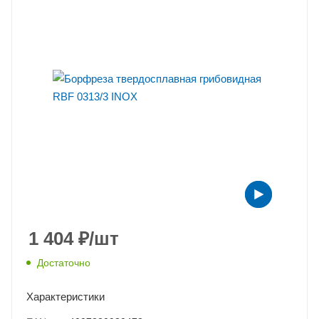
1 404
₽
/шт
Достаточно
Характеристики