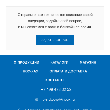
Отправьте нам техническое описание своей
операции, задайте свой вопрос,
и мы свяжемся с вами в ближайшее время.
ЗАДАТЬ ВОПРОС
О ПРОДУКЦИИ
КАТАЛОГИ
МАГАЗИН
НОУ-ХАУ
ОПЛАТА И ДОСТАВКА
КОНТАКТЫ
+7 499 478 32 52
pferdtools@inbox.ru