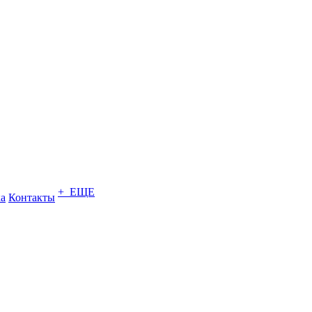
+ ЕЩЕ
ка
Контакты