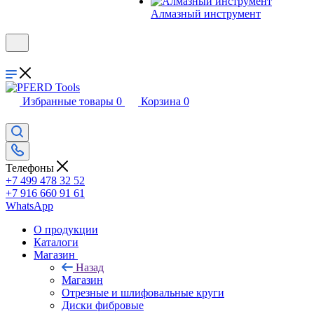
Алмазный инструмент
Избранные товары
0
Корзина
0
Телефоны
+7 499 478 32 52
+7 916 660 91 61
WhatsApp
О продукции
Каталоги
Магазин
Назад
Магазин
Отрезные и шлифовальные круги
Диски фибровые