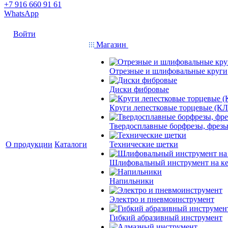
+7 916 660 91 61
WhatsApp
Войти
Магазин
Отрезные и шлифовальные круги
Диски фибровые
Круги лепестковые торцевые (КЛ
Твердосплавные борфрезы, фрезы
О продукции
Каталоги
Технические щетки
Шлифовальный инструмент на кер
Напильники
Электро и пневмоинструмент
Гибкий абразивный инструмент