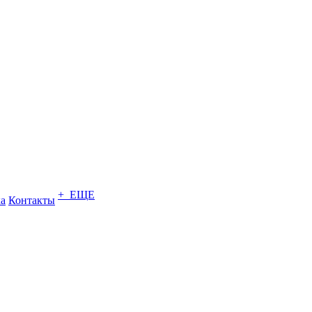
+ ЕЩЕ
ка
Контакты