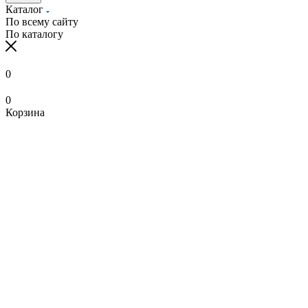
Каталог
По всему сайту
По каталогу
0
0
Корзина