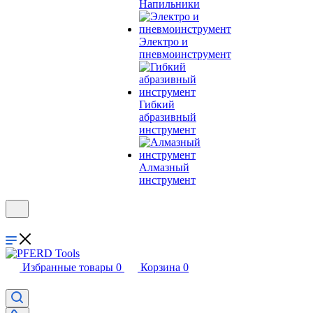
Напильники
Электро и
пневмоинструмент
Гибкий
абразивный
инструмент
Алмазный
инструмент
Избранные товары
0
Корзина
0