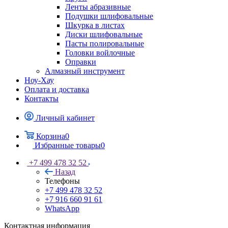
Ленты абразивные
Подушки шлифовальные
Шкурка в листах
Диски шлифовальные
Пасты полировальные
Головки войлочные
Оправки
Алмазный инструмент
Ноу-Хау
Оплата и доставка
Контакты
Личный кабинет
Корзина
0
Избранные товары
0
+7 499 478 32 52
Назад
Телефоны
+7 499 478 32 52
+7 916 660 91 61
WhatsApp
Контактная информация