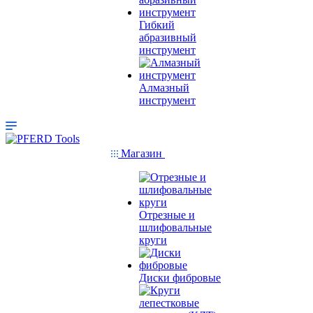
Гибкий
абразивный
инструмент
Алмазный
инструмент
Магазин
Отрезные и
шлифовальные
круги
Диски фибровые