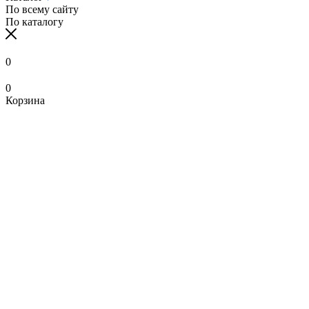
По всему сайту
По каталогу
0
0
Корзина