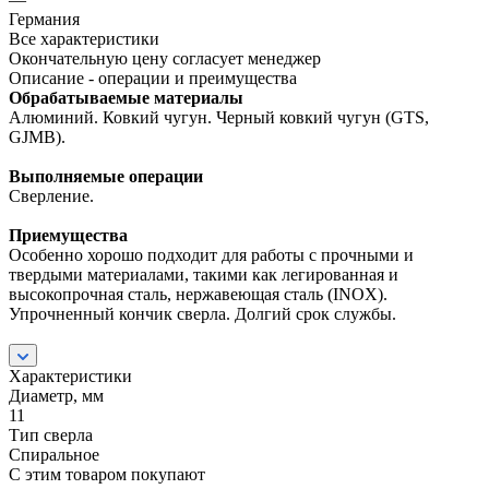
Германия
Все характеристики
Окончательную цену согласует менеджер
Описание - операции и преимущества
Обрабатываемые материалы
Алюминий. Ковкий чугун. Черный ковкий чугун (GTS,
GJMB).
Выполняемые операции
Сверление.
Приемущества
Особенно хорошо подходит для работы с прочными и
твердыми материалами, такими как легированная и
высокопрочная сталь, нержавеющая сталь (INOX).
Упрочненный кончик сверла. Долгий срок службы.
Характеристики
Диаметр, мм
11
Тип сверла
Спиральное
С этим товаром покупают