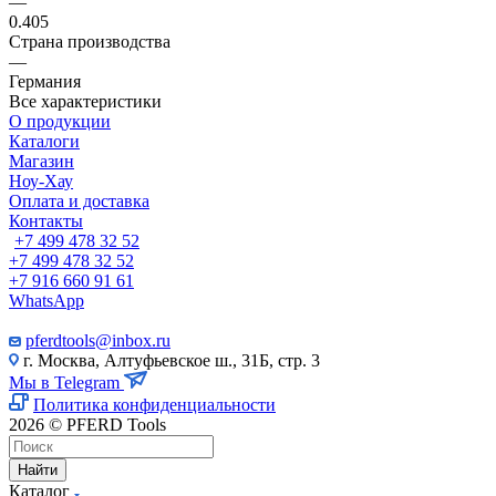
—
0.405
Страна производства
—
Германия
Все характеристики
О продукции
Каталоги
Магазин
Ноу-Хау
Оплата и доставка
Контакты
+7 499 478 32 52
+7 499 478 32 52
+7 916 660 91 61
WhatsApp
pferdtools@inbox.ru
г. Москва, Алтуфьевское ш., 31Б, стр. 3
Мы в Telegram
Политика конфиденциальности
2026 © PFERD Tools
Найти
Каталог