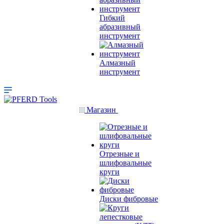
Гибкий
абразивный
инструмент
Алмазный
инструмент
Магазин
Отрезные и
шлифовальные
круги
Диски фибровые