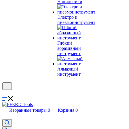
Напильники
Электро и
пневмоинструмент
Гибкий
абразивный
инструмент
Алмазный
инструмент
Избранные товары
0
Корзина
0