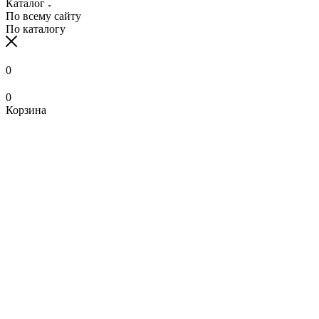
Каталог
По всему сайту
По каталогу
0
0
Корзина