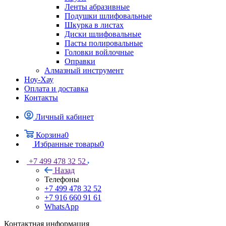
Ленты абразивные
Подушки шлифовальные
Шкурка в листах
Диски шлифовальные
Пасты полировальные
Головки войлочные
Оправки
Алмазный инструмент
Ноу-Хау
Оплата и доставка
Контакты
Личный кабинет
Корзина
0
Избранные товары
0
+7 499 478 32 52
Назад
Телефоны
+7 499 478 32 52
+7 916 660 91 61
WhatsApp
Контактная информация