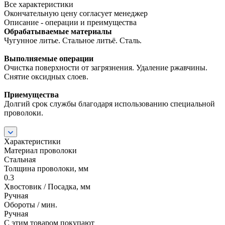
Все характеристики
Окончательную цену согласует менеджер
Описание - операции и преимущества
Обрабатываемые материалы
Чугунное литье. Стальное литьё. Сталь.
Выполняемые операции
Очистка поверхности от загрязнения. Удаление ржавчины.
Снятие оксидных слоев.
Приемущества
Долгий срок службы благодаря использованию специальной
проволоки.
Характеристики
Материал проволоки
Стальная
Толщина проволоки, мм
0.3
Хвостовик / Посадка, мм
Ручная
Обороты / мин.
Ручная
С этим товаром покупают