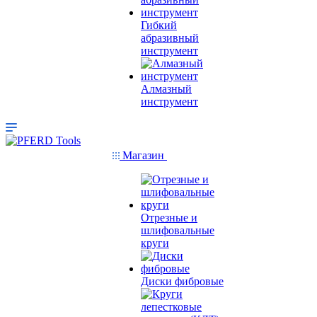
Гибкий
абразивный
инструмент
Алмазный
инструмент
Магазин
Отрезные и
шлифовальные
круги
Диски фибровые