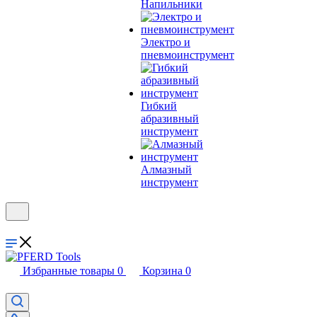
Напильники
Электро и
пневмоинструмент
Гибкий
абразивный
инструмент
Алмазный
инструмент
Избранные товары
0
Корзина
0