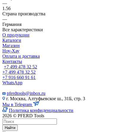
—
1.56
Страна производства
—
Германия
Все характеристики
О продукции
Каталоги
Магазин
Ноу-Хау
Оплата и доставка
Контакты
+7 499 478 32 52
+7 499 478 32 52
+7 916 660 91 61
WhatsApp
pferdtools@inbox.ru
г. Москва, Алтуфьевское ш., 31Б, стр. 3
Мы в Telegram
Политика конфиденциальности
2026 © PFERD Tools
Найти