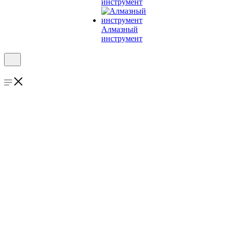
инструмент
Алмазный
инструмент