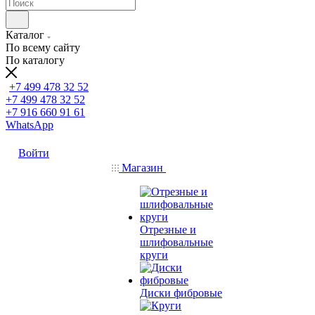
Каталог
По всему сайту
По каталогу
+7 499 478 32 52
+7 499 478 32 52
+7 916 660 91 61
WhatsApp
Войти
Магазин
Отрезные и
шлифовальные
круги
Диски фибровые