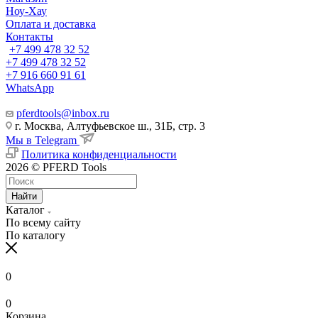
Ноу-Хау
Оплата и доставка
Контакты
+7 499 478 32 52
+7 499 478 32 52
+7 916 660 91 61
WhatsApp
pferdtools@inbox.ru
г. Москва, Алтуфьевское ш., 31Б, стр. 3
Мы в Telegram
Политика конфиденциальности
2026 © PFERD Tools
Найти
Каталог
По всему сайту
По каталогу
0
0
Корзина