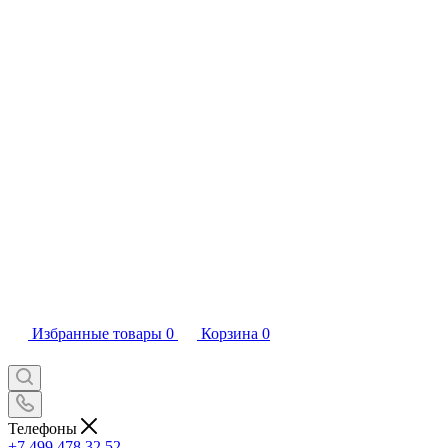
Избранные товары
0
Корзина
0
Телефоны
+7 499 478 32 52