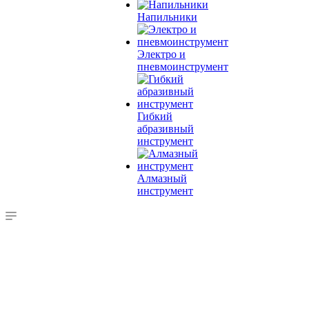
Напильники
Электро и
пневмоинструмент
Гибкий
абразивный
инструмент
Алмазный
инструмент