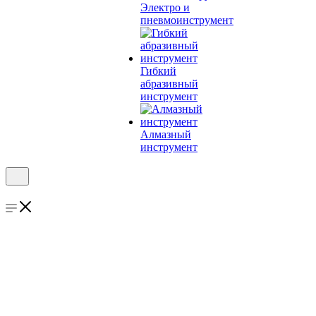
Электро и
пневмоинструмент
Гибкий
абразивный
инструмент
Алмазный
инструмент