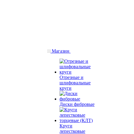
Магазин
Отрезные и
шлифовальные
круги
Диски фибровые
Круги
лепестковые