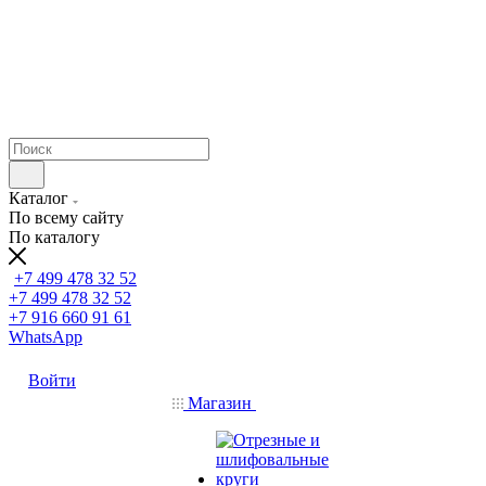
Каталог
По всему сайту
По каталогу
+7 499 478 32 52
+7 499 478 32 52
+7 916 660 91 61
WhatsApp
Войти
Магазин