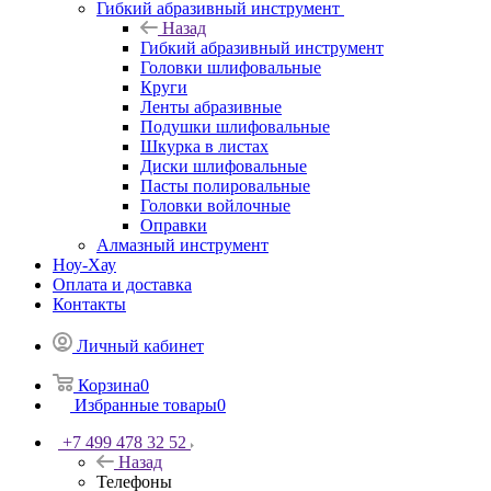
Гибкий абразивный инструмент
Назад
Гибкий абразивный инструмент
Головки шлифовальные
Круги
Ленты абразивные
Подушки шлифовальные
Шкурка в листах
Диски шлифовальные
Пасты полировальные
Головки войлочные
Оправки
Алмазный инструмент
Ноу-Хау
Оплата и доставка
Контакты
Личный кабинет
Корзина
0
Избранные товары
0
+7 499 478 32 52
Назад
Телефоны