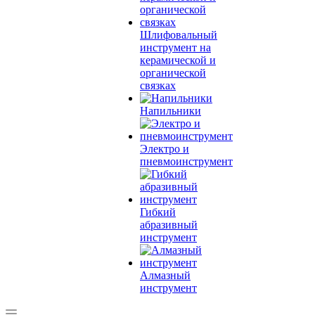
Шлифовальный
инструмент на
керамической и
органической
связках
Напильники
Электро и
пневмоинструмент
Гибкий
абразивный
инструмент
Алмазный
инструмент