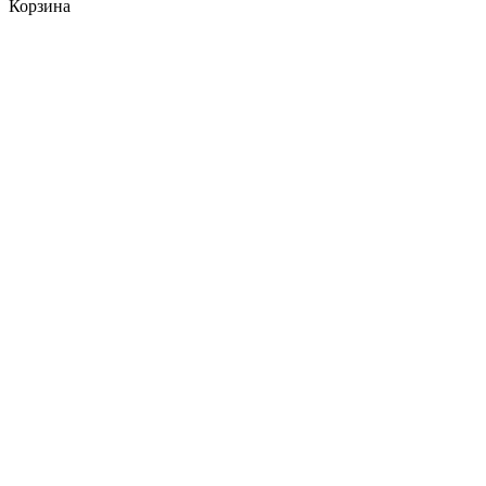
Корзина