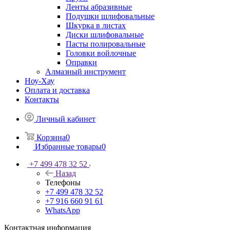
Ленты абразивные
Подушки шлифовальные
Шкурка в листах
Диски шлифовальные
Пасты полировальные
Головки войлочные
Оправки
Алмазный инструмент
Ноу-Хау
Оплата и доставка
Контакты
Личный кабинет
Корзина
0
Избранные товары
0
+7 499 478 32 52
Назад
Телефоны
+7 499 478 32 52
+7 916 660 91 61
WhatsApp
Контактная информация