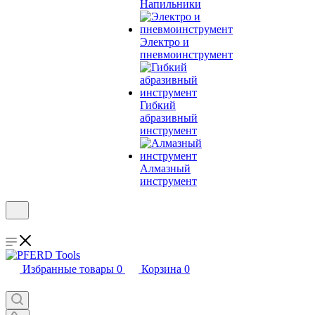
Напильники
Электро и
пневмоинструмент
Гибкий
абразивный
инструмент
Алмазный
инструмент
Избранные товары
0
Корзина
0