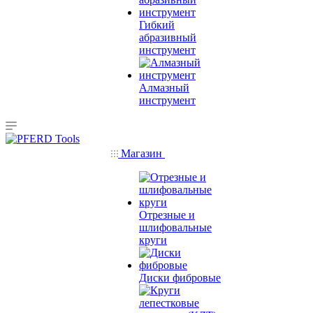
Гибкий
абразивный
инструмент
Алмазный
инструмент
Магазин
Отрезные и
шлифовальные
круги
Диски фибровые