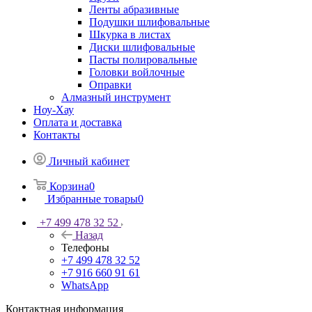
Ленты абразивные
Подушки шлифовальные
Шкурка в листах
Диски шлифовальные
Пасты полировальные
Головки войлочные
Оправки
Алмазный инструмент
Ноу-Хау
Оплата и доставка
Контакты
Личный кабинет
Корзина
0
Избранные товары
0
+7 499 478 32 52
Назад
Телефоны
+7 499 478 32 52
+7 916 660 91 61
WhatsApp
Контактная информация