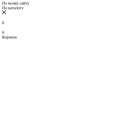
По всему сайту
По каталогу
0
0
Корзина