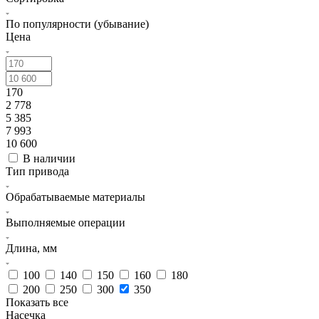
По популярности (убывание)
Цена
170
2 778
5 385
7 993
10 600
В наличии
Тип привода
Обрабатываемые материалы
Выполняемые операции
Длина, мм
100
140
150
160
180
200
250
300
350
Показать все
Насечка