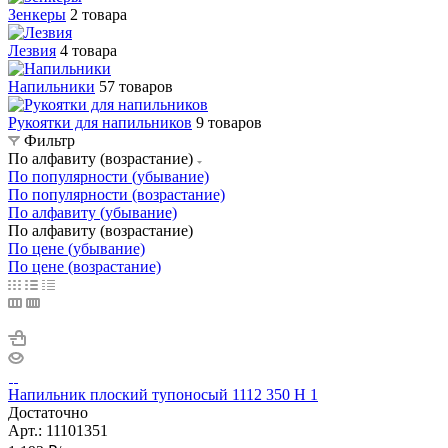
Зенкеры
2 товара
Лезвия
4 товара
Напильники
57 товаров
Рукоятки для напильников
9 товаров
Фильтр
По алфавиту (возрастание)
По популярности (убывание)
По популярности (возрастание)
По алфавиту (убывание)
По алфавиту (возрастание)
По цене (убывание)
По цене (возрастание)
Напильник плоский тупоносый 1112 350 Н 1
Достаточно
Арт.: 11101351