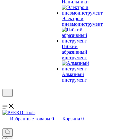
Напильники
Электро и
пневмоинструмент
Гибкий
абразивный
инструмент
Алмазный
инструмент
Избранные товары
0
Корзина
0