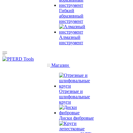
Гибкий
абразивный
инструмент
Алмазный
инструмент
Магазин
Отрезные и
шлифовальные
круги
Диски фибровые