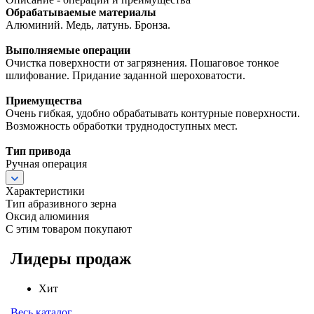
Обрабатываемые материалы
Алюминий. Медь, латунь. Бронза.
Выполняемые операции
Очистка поверхности от загрязнения. Пошаговое тонкое
шлифование. Придание заданной шероховатости.
Приемущества
Очень гибкая, удобно обрабатывать контурные поверхности.
Возможность обработки труднодоступных мест.
Тип привода
Ручная операция
Характеристики
Тип абразивного зерна
Оксид алюминия
С этим товаром покупают
Лидеры продаж
Хит
Весь каталог