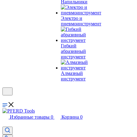
Напильники
Электро и
пневмоинструмент
Гибкий
абразивный
инструмент
Алмазный
инструмент
Избранные товары
0
Корзина
0