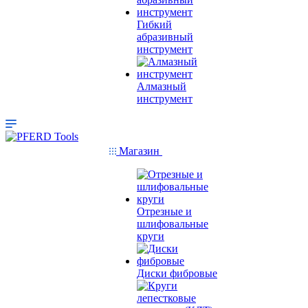
Гибкий
абразивный
инструмент
Алмазный
инструмент
Магазин
Отрезные и
шлифовальные
круги
Диски фибровые