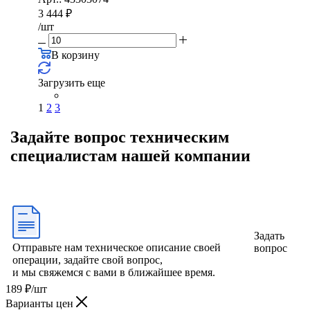
3 444
₽
/шт
В корзину
Загрузить еще
1
2
3
Задайте вопрос техническим
специалистам нашей компании
Задать
Отправьте нам техническое описание своей
вопрос
операции, задайте свой вопрос,
и мы свяжемся с вами в ближайшее время.
189
₽
/шт
Варианты цен