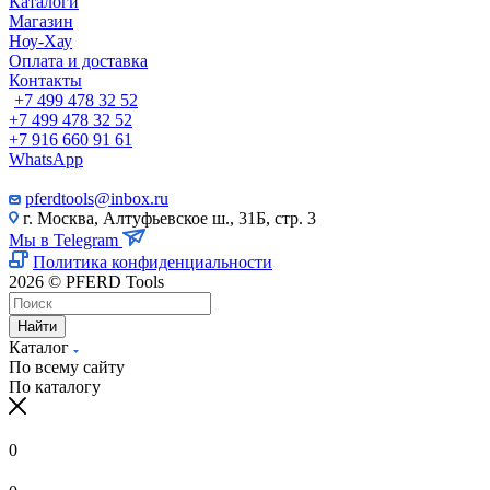
Каталоги
Магазин
Ноу-Хау
Оплата и доставка
Контакты
+7 499 478 32 52
+7 499 478 32 52
+7 916 660 91 61
WhatsApp
pferdtools@inbox.ru
г. Москва, Алтуфьевское ш., 31Б, стр. 3
Мы в Telegram
Политика конфиденциальности
2026 © PFERD Tools
Найти
Каталог
По всему сайту
По каталогу
0