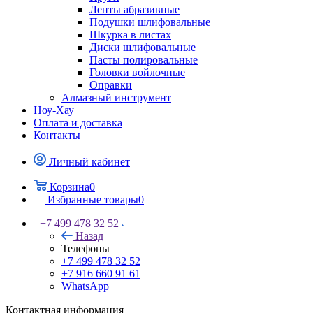
Ленты абразивные
Подушки шлифовальные
Шкурка в листах
Диски шлифовальные
Пасты полировальные
Головки войлочные
Оправки
Алмазный инструмент
Ноу-Хау
Оплата и доставка
Контакты
Личный кабинет
Корзина
0
Избранные товары
0
+7 499 478 32 52
Назад
Телефоны
+7 499 478 32 52
+7 916 660 91 61
WhatsApp
Контактная информация