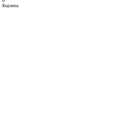
0
Корзина