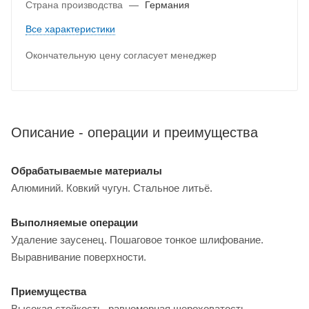
Страна производства
—
Германия
Все характеристики
Окончательную цену согласует менеджер
Описание - операции и преимущества
Обрабатываемые материалы
Алюминий. Ковкий чугун. Стальное литьё.
Выполняемые операции
Удаление заусенец. Пошаговое тонкое шлифование.
Выравнивание поверхности.
Приемущества
Высокая стойкость, равномерная шероховатость