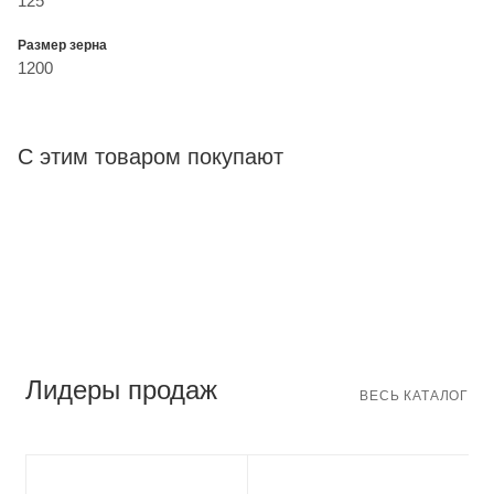
125
Размер зерна
1200
С этим товаром покупают
Лидеры продаж
ВЕСЬ КАТАЛОГ