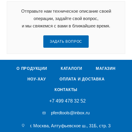
Отправьте нам техническое описание своей
операции, задайте свой вопрос,
и мы свяжемся с вами в ближайшее время.
ЗАДАТЬ ВОПРОС
О ПРОДУКЦИИ
КАТАЛОГИ
МАГАЗИН
НОУ-ХАУ
ОПЛАТА И ДОСТАВКА
КОНТАКТЫ
+7 499 478 32 52
pferdtools@inbox.ru
г. Москва, Алтуфьевское ш., 31Б, стр. 3