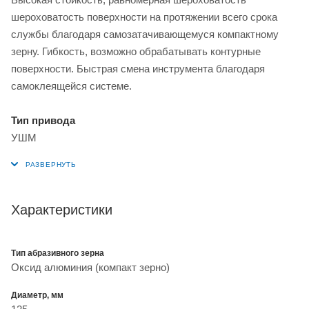
шероховатость поверхности на протяжении всего срока
службы благодаря самозатачивающемуся компактному
зерну. Гибкость, возможно обрабатывать контурные
поверхности. Быстрая смена инструмента благодаря
самоклеящейся системе.
Тип привода
УШМ
Характеристики
Тип абразивного зерна
Оксид алюминия (компакт зерно)
Диаметр, мм